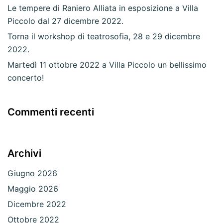
Le tempere di Raniero Alliata in esposizione a Villa
Piccolo dal 27 dicembre 2022.
Torna il workshop di teatrosofia, 28 e 29 dicembre
2022.
Martedì 11 ottobre 2022 a Villa Piccolo un bellissimo
concerto!
Commenti recenti
Archivi
Giugno 2026
Maggio 2026
Dicembre 2022
Ottobre 2022