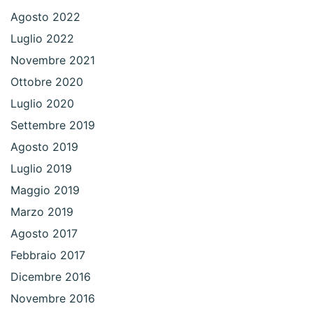
Agosto 2022
Luglio 2022
Novembre 2021
Ottobre 2020
Luglio 2020
Settembre 2019
Agosto 2019
Luglio 2019
Maggio 2019
Marzo 2019
Agosto 2017
Febbraio 2017
Dicembre 2016
Novembre 2016