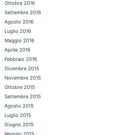
Ottobre 2016
Settembre 2016
Agosto 2016
Luglio 2016
Maggio 2016
Aprile 2016
Febbraio 2016
Dicembre 2015
Novembre 2015
Ottobre 2015
Settembre 2015
Agosto 2015
Luglio 2015
Giugno 2015
Maggio 2015