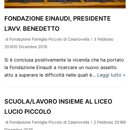
FONDAZIONE EINAUDI, PRESIDENTE
L’AVV. BENEDETTO
di
Fondazione Famiglia Piccolo di Calanovella
3 Febbraio
201610 Dicembre 2019
Si è conclusa positivamente la vicenda che ha portato
la Fondazione Einaudi a ricercare un nuovo assetto
atto a superare le difficoltà nelle quali è…
Leggi tutto »
SCUOLA/LAVORO INSIEME AL LICEO
LUCIO PICCOLO
di
Fondazione Famiglia Piccolo di Calanovella
2 Febbraio 20169
Dicembre 2019