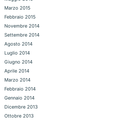
Marzo 2015
Febbraio 2015
Novembre 2014
Settembre 2014
Agosto 2014
Luglio 2014
Giugno 2014
Aprile 2014
Marzo 2014
Febbraio 2014
Gennaio 2014
Dicembre 2013
Ottobre 2013