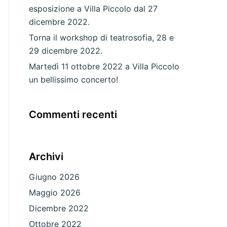
esposizione a Villa Piccolo dal 27
dicembre 2022.
Torna il workshop di teatrosofia, 28 e
29 dicembre 2022.
Martedì 11 ottobre 2022 a Villa Piccolo
un bellissimo concerto!
Commenti recenti
Archivi
Giugno 2026
Maggio 2026
Dicembre 2022
Ottobre 2022