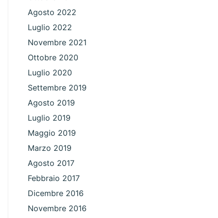
Agosto 2022
Luglio 2022
Novembre 2021
Ottobre 2020
Luglio 2020
Settembre 2019
Agosto 2019
Luglio 2019
Maggio 2019
Marzo 2019
Agosto 2017
Febbraio 2017
Dicembre 2016
Novembre 2016