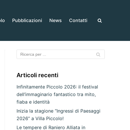
olo
Pubblicazioni
News
Contatti
Articoli recenti
Infinitamente Piccolo 2026: il festival
dell’immaginario fantastico tra mito,
fiaba e identità
Inizia la stagione “Ingressi di Paesaggi
2026” a Villa Piccolo!
Le tempere di Raniero Alliata in