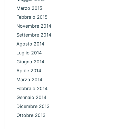
Marzo 2015
Febbraio 2015
Novembre 2014
Settembre 2014
Agosto 2014
Luglio 2014
Giugno 2014
Aprile 2014
Marzo 2014
Febbraio 2014
Gennaio 2014
Dicembre 2013
Ottobre 2013