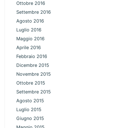
Ottobre 2016
Settembre 2016
Agosto 2016
Luglio 2016
Maggio 2016
Aprile 2016
Febbraio 2016
Dicembre 2015
Novembre 2015
Ottobre 2015
Settembre 2015
Agosto 2015
Luglio 2015
Giugno 2015
Maggio 2015