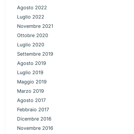
Agosto 2022
Luglio 2022
Novembre 2021
Ottobre 2020
Luglio 2020
Settembre 2019
Agosto 2019
Luglio 2019
Maggio 2019
Marzo 2019
Agosto 2017
Febbraio 2017
Dicembre 2016
Novembre 2016