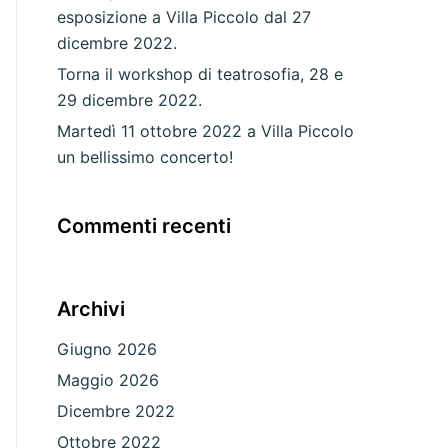
esposizione a Villa Piccolo dal 27
dicembre 2022.
Torna il workshop di teatrosofia, 28 e
29 dicembre 2022.
Martedì 11 ottobre 2022 a Villa Piccolo
un bellissimo concerto!
Commenti recenti
Archivi
Giugno 2026
Maggio 2026
Dicembre 2022
Ottobre 2022