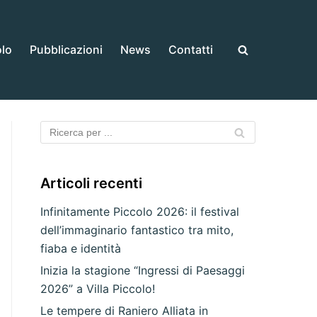
olo
Pubblicazioni
News
Contatti
Articoli recenti
Infinitamente Piccolo 2026: il festival
dell’immaginario fantastico tra mito,
fiaba e identità
Inizia la stagione “Ingressi di Paesaggi
2026” a Villa Piccolo!
Le tempere di Raniero Alliata in