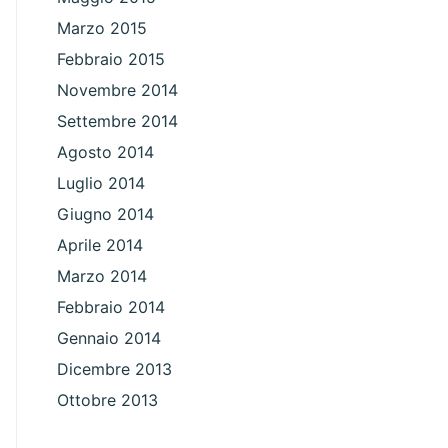
Marzo 2015
Febbraio 2015
Novembre 2014
Settembre 2014
Agosto 2014
Luglio 2014
Giugno 2014
Aprile 2014
Marzo 2014
Febbraio 2014
Gennaio 2014
Dicembre 2013
Ottobre 2013