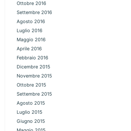
Ottobre 2016
Settembre 2016
Agosto 2016
Luglio 2016
Maggio 2016
Aprile 2016
Febbraio 2016
Dicembre 2015
Novembre 2015
Ottobre 2015
Settembre 2015
Agosto 2015
Luglio 2015
Giugno 2015
Maggio 2015