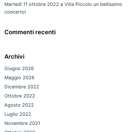
Martedì 11 ottobre 2022 a Villa Piccolo un bellissimo
concerto!
Commenti recenti
Archivi
Giugno 2026
Maggio 2026
Dicembre 2022
Ottobre 2022
Agosto 2022
Luglio 2022
Novembre 2021