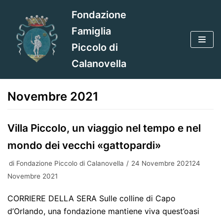
Vai
Fondazione
al
Famiglia
contenuto
Piccolo di
Calanovella
Novembre 2021
Villa Piccolo, un viaggio nel tempo e nel
mondo dei vecchi «gattopardi»
di
Fondazione Piccolo di Calanovella
24 Novembre 202124
Novembre 2021
CORRIERE DELLA SERA Sulle colline di Capo
d’Orlando, una fondazione mantiene viva quest’oasi