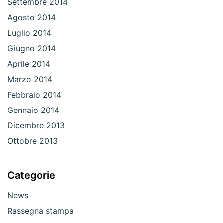
Settembre 2014
Agosto 2014
Luglio 2014
Giugno 2014
Aprile 2014
Marzo 2014
Febbraio 2014
Gennaio 2014
Dicembre 2013
Ottobre 2013
Categorie
News
Rassegna stampa