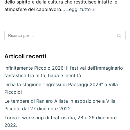
dello spirito e della cultura che restituisce intatte le
atmosfere del capolavoro…
Leggi tutto »
Articoli recenti
Infinitamente Piccolo 2026: il festival dell’immaginario
fantastico tra mito, fiaba e identità
Inizia la stagione “Ingressi di Paesaggi 2026” a Villa
Piccolo!
Le tempere di Raniero Alliata in esposizione a Villa
Piccolo dal 27 dicembre 2022.
Torna il workshop di teatrosofia, 28 e 29 dicembre
2022.