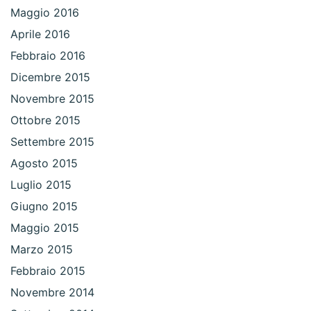
Maggio 2016
Aprile 2016
Febbraio 2016
Dicembre 2015
Novembre 2015
Ottobre 2015
Settembre 2015
Agosto 2015
Luglio 2015
Giugno 2015
Maggio 2015
Marzo 2015
Febbraio 2015
Novembre 2014