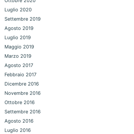
Ottobre 2020
Luglio 2020
Settembre 2019
Agosto 2019
Luglio 2019
Maggio 2019
Marzo 2019
Agosto 2017
Febbraio 2017
Dicembre 2016
Novembre 2016
Ottobre 2016
Settembre 2016
Agosto 2016
Luglio 2016