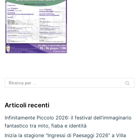
Articoli recenti
Infinitamente Piccolo 2026: il festival dell’immaginario
fantastico tra mito, fiaba e identità
Inizia la stagione “Ingressi di Paesaggi 2026” a Villa