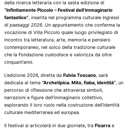
della ricerca letteraria con la sesta edizione di
“Infinitamente Piccolo – Festival dell’immaginario
fantastico”
, inserita nel programma culturale
Ingressi
di paesaggi 2026
. Un appuntamento che conferma la
vocazione di Villa Piccolo quale luogo privilegiato di
incontro tra letteratura, arte, memoria e pensiero
contemporaneo, nel solco della tradizione culturale
che la Fondazione custodisce e valorizza da oltre
cinquant’anni.
L’edizione 2026, diretta da
Fulvia Toscano
, sarà
dedicata al tema
“Archetipica. Mito, fiaba, identità”
, un
percorso di riflessione che attraversa simboli,
narrazioni e figure dell’immaginario collettivo,
esplorando il loro ruolo nella costruzione dell’identità
culturale mediterranea ed europea.
Il festival si articolerà in due giornate, tra
Ficarra
e