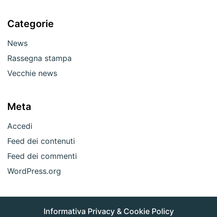
Categorie
News
Rassegna stampa
Vecchie news
Meta
Accedi
Feed dei contenuti
Feed dei commenti
WordPress.org
Informativa Privacy & Cookie Policy