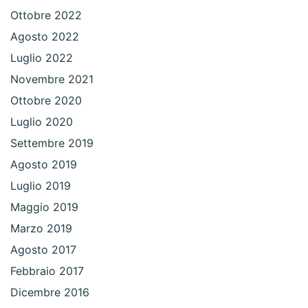
Ottobre 2022
Agosto 2022
Luglio 2022
Novembre 2021
Ottobre 2020
Luglio 2020
Settembre 2019
Agosto 2019
Luglio 2019
Maggio 2019
Marzo 2019
Agosto 2017
Febbraio 2017
Dicembre 2016