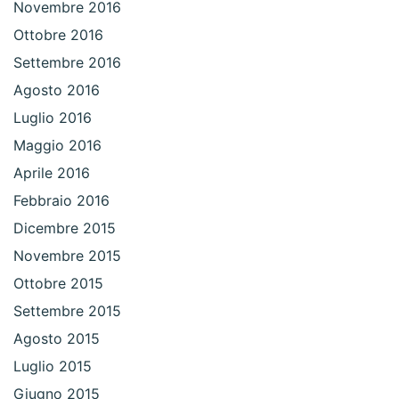
Novembre 2016
Ottobre 2016
Settembre 2016
Agosto 2016
Luglio 2016
Maggio 2016
Aprile 2016
Febbraio 2016
Dicembre 2015
Novembre 2015
Ottobre 2015
Settembre 2015
Agosto 2015
Luglio 2015
Giugno 2015