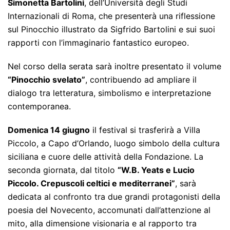
Simonetta Bartolini
, dell’Università degli Studi
Internazionali di Roma, che presenterà una riflessione
sul Pinocchio illustrato da Sigfrido Bartolini e sui suoi
rapporti con l’immaginario fantastico europeo.
Nel corso della serata sarà inoltre presentato il volume
“Pinocchio svelato”
, contribuendo ad ampliare il
dialogo tra letteratura, simbolismo e interpretazione
contemporanea.
Domenica 14 giugno
il festival si trasferirà a Villa
Piccolo, a Capo d’Orlando, luogo simbolo della cultura
siciliana e cuore delle attività della Fondazione. La
seconda giornata, dal titolo
“W.B. Yeats e Lucio
Piccolo. Crepuscoli celtici e mediterranei”
, sarà
dedicata al confronto tra due grandi protagonisti della
poesia del Novecento, accomunati dall’attenzione al
mito, alla dimensione visionaria e al rapporto tra