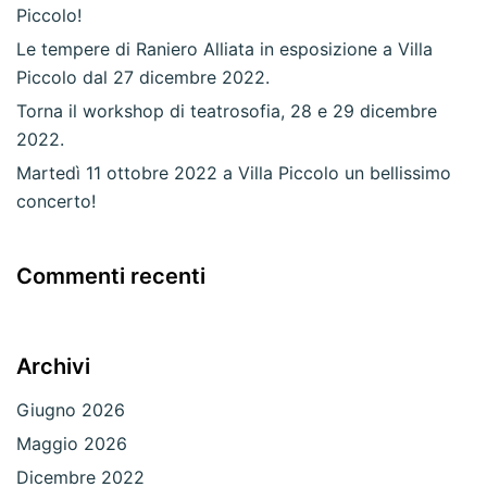
Piccolo!
Le tempere di Raniero Alliata in esposizione a Villa
Piccolo dal 27 dicembre 2022.
Torna il workshop di teatrosofia, 28 e 29 dicembre
2022.
Martedì 11 ottobre 2022 a Villa Piccolo un bellissimo
concerto!
Commenti recenti
Archivi
Giugno 2026
Maggio 2026
Dicembre 2022