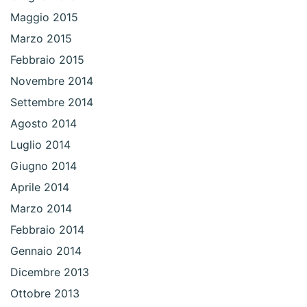
Maggio 2015
Marzo 2015
Febbraio 2015
Novembre 2014
Settembre 2014
Agosto 2014
Luglio 2014
Giugno 2014
Aprile 2014
Marzo 2014
Febbraio 2014
Gennaio 2014
Dicembre 2013
Ottobre 2013