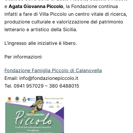
e
Agata Giovanna Piccolo
, la Fondazione continua
infatti a fare di Villa Piccolo un centro vitale di ricerca,
produzione culturale e valorizzazione del patrimonio
letterario e artistico della Sicilia.
L’ingresso alle iniziative è libero.
Per informazioni:
Fondazione Famiglia Piccolo di Calanovella
Email:
info@fondazionepiccolo.it
Tel. 0941 957029 – 380 6488015