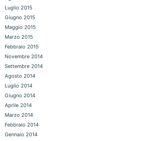
Luglio 2015
Giugno 2015
Maggio 2015
Marzo 2015
Febbraio 2015
Novembre 2014
Settembre 2014
Agosto 2014
Luglio 2014
Giugno 2014
Aprile 2014
Marzo 2014
Febbraio 2014
Gennaio 2014