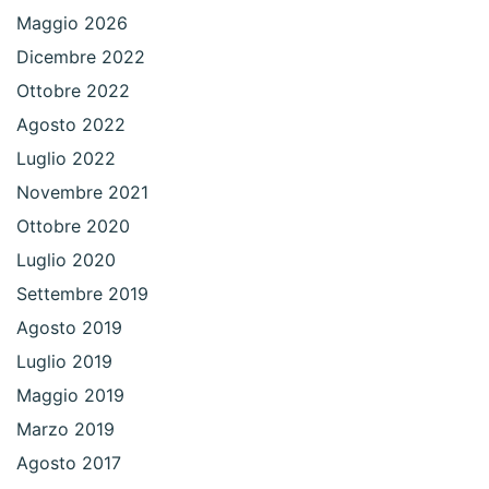
Maggio 2026
Dicembre 2022
Ottobre 2022
Agosto 2022
Luglio 2022
Novembre 2021
Ottobre 2020
Luglio 2020
Settembre 2019
Agosto 2019
Luglio 2019
Maggio 2019
Marzo 2019
Agosto 2017