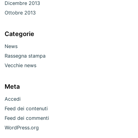
Dicembre 2013
Ottobre 2013
Categorie
News
Rassegna stampa
Vecchie news
Meta
Accedi
Feed dei contenuti
Feed dei commenti
WordPress.org