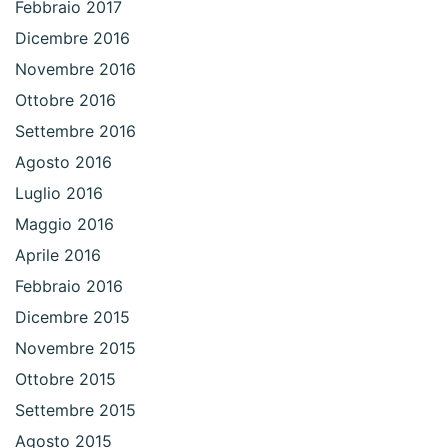
Febbraio 2017
Dicembre 2016
Novembre 2016
Ottobre 2016
Settembre 2016
Agosto 2016
Luglio 2016
Maggio 2016
Aprile 2016
Febbraio 2016
Dicembre 2015
Novembre 2015
Ottobre 2015
Settembre 2015
Agosto 2015