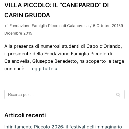
VILLA PICCOLO: IL “CANEPARDO” DI
CARIN GRUDDA
di
Fondazione Famiglia Piccolo di Calanovella
5 Ottobre 20159
Dicembre 2019
Alla presenza di numerosi studenti di Capo d’Orlando,
il presidente della Fondazione Famiglia Piccolo di
Calanovella, Giuseppe Benedetto, ha scoperto la targa
con cui è…
Leggi tutto »
Articoli recenti
Infinitamente Piccolo 2026: il festival dell’immaginario