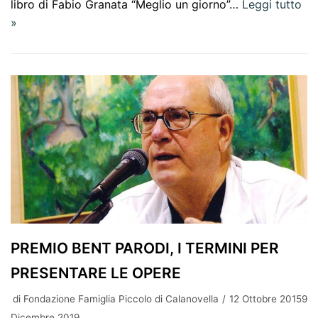
libro di Fabio Granata “Meglio un giorno”…
Leggi tutto
»
PREMIO BENT PARODI, I TERMINI PER
PRESENTARE LE OPERE
di
Fondazione Famiglia Piccolo di Calanovella
12 Ottobre 20159
Dicembre 2019