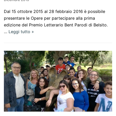
Dal 15 ottobre 2015 al 28 febbraio 2016 è possibile
presentare le Opere per partecipare alla prima
edizione del Premio Letterario Bent Parodi di Belsito.
…
Leggi tutto »