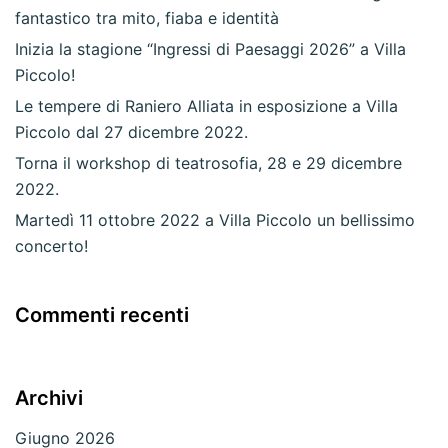
fantastico tra mito, fiaba e identità
Inizia la stagione “Ingressi di Paesaggi 2026” a Villa
Piccolo!
Le tempere di Raniero Alliata in esposizione a Villa
Piccolo dal 27 dicembre 2022.
Torna il workshop di teatrosofia, 28 e 29 dicembre
2022.
Martedì 11 ottobre 2022 a Villa Piccolo un bellissimo
concerto!
Commenti recenti
Archivi
Giugno 2026