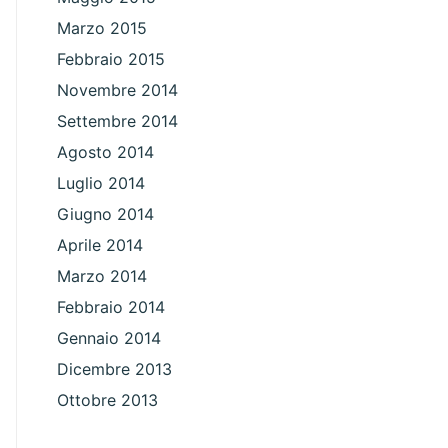
Marzo 2015
Febbraio 2015
Novembre 2014
Settembre 2014
Agosto 2014
Luglio 2014
Giugno 2014
Aprile 2014
Marzo 2014
Febbraio 2014
Gennaio 2014
Dicembre 2013
Ottobre 2013