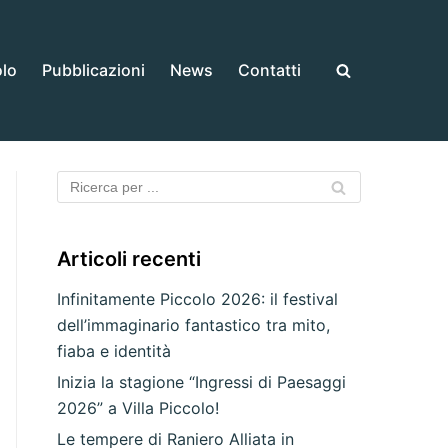
olo
Pubblicazioni
News
Contatti
Articoli recenti
Infinitamente Piccolo 2026: il festival
dell’immaginario fantastico tra mito,
fiaba e identità
Inizia la stagione “Ingressi di Paesaggi
2026” a Villa Piccolo!
Le tempere di Raniero Alliata in