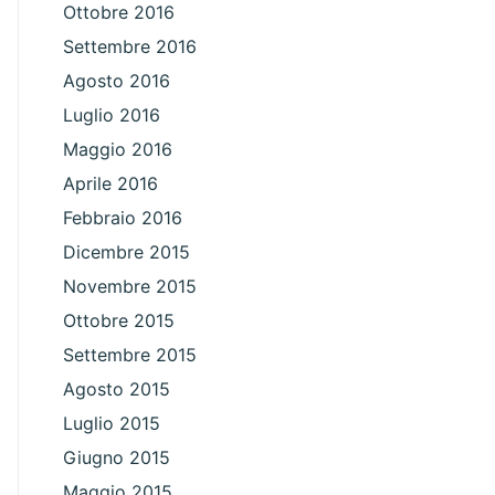
Ottobre 2016
Settembre 2016
Agosto 2016
Luglio 2016
Maggio 2016
Aprile 2016
Febbraio 2016
Dicembre 2015
Novembre 2015
Ottobre 2015
Settembre 2015
Agosto 2015
Luglio 2015
Giugno 2015
Maggio 2015