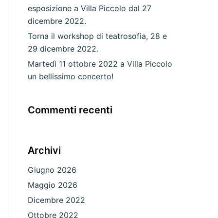
esposizione a Villa Piccolo dal 27
dicembre 2022.
Torna il workshop di teatrosofia, 28 e
29 dicembre 2022.
Martedì 11 ottobre 2022 a Villa Piccolo
un bellissimo concerto!
Commenti recenti
Archivi
Giugno 2026
Maggio 2026
Dicembre 2022
Ottobre 2022