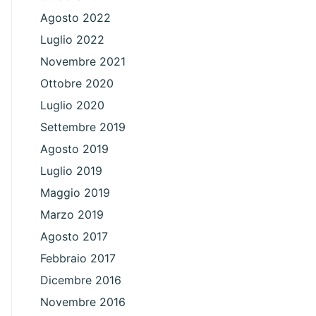
Agosto 2022
Luglio 2022
Novembre 2021
Ottobre 2020
Luglio 2020
Settembre 2019
Agosto 2019
Luglio 2019
Maggio 2019
Marzo 2019
Agosto 2017
Febbraio 2017
Dicembre 2016
Novembre 2016