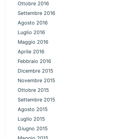
Ottobre 2016
Settembre 2016
Agosto 2016
Luglio 2016
Maggio 2016
Aprile 2016
Febbraio 2016
Dicembre 2015
Novembre 2015
Ottobre 2015
Settembre 2015
Agosto 2015
Luglio 2015
Giugno 2015
Maggio 2015