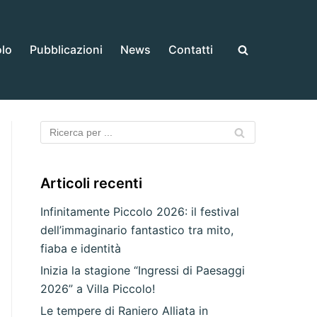
olo
Pubblicazioni
News
Contatti
Articoli recenti
Infinitamente Piccolo 2026: il festival
dell’immaginario fantastico tra mito,
fiaba e identità
Inizia la stagione “Ingressi di Paesaggi
2026” a Villa Piccolo!
Le tempere di Raniero Alliata in