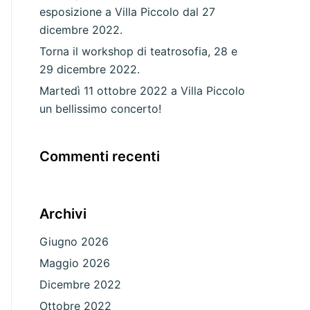
esposizione a Villa Piccolo dal 27
dicembre 2022.
Torna il workshop di teatrosofia, 28 e
29 dicembre 2022.
Martedì 11 ottobre 2022 a Villa Piccolo
un bellissimo concerto!
Commenti recenti
Archivi
Giugno 2026
Maggio 2026
Dicembre 2022
Ottobre 2022