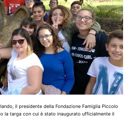
lando, il presidente della Fondazione Famiglia Piccolo
 la targa con cui è stato inaugurato ufficialmente il