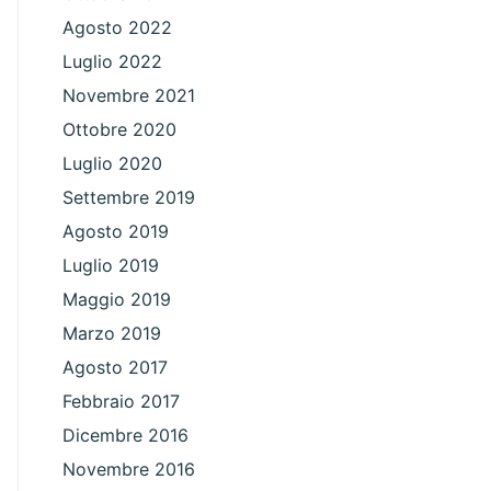
Agosto 2022
Luglio 2022
Novembre 2021
Ottobre 2020
Luglio 2020
Settembre 2019
Agosto 2019
Luglio 2019
Maggio 2019
Marzo 2019
Agosto 2017
Febbraio 2017
Dicembre 2016
Novembre 2016