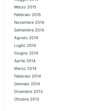
Marzo 2015
Febbraio 2015
Novembre 2014
Settembre 2014
Agosto 2014
Luglio 2014
Giugno 2014
Aprile 2014
Marzo 2014
Febbraio 2014
Gennaio 2014
Dicembre 2013
Ottobre 2013