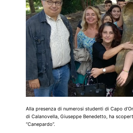
Alla presenza di numerosi studenti di Capo d’Or
di Calanovella, Giuseppe Benedetto, ha scoperto
“Canepardo”.