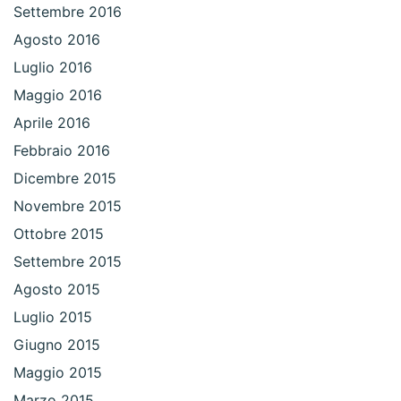
Settembre 2016
Agosto 2016
Luglio 2016
Maggio 2016
Aprile 2016
Febbraio 2016
Dicembre 2015
Novembre 2015
Ottobre 2015
Settembre 2015
Agosto 2015
Luglio 2015
Giugno 2015
Maggio 2015
Marzo 2015