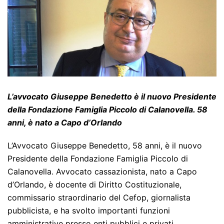
L’avvocato Giuseppe Benedetto è il nuovo Presidente
della Fondazione Famiglia Piccolo di Calanovella. 58
anni, è nato a Capo d’Orlando
L’Avvocato Giuseppe Benedetto, 58 anni, è il nuovo
Presidente della Fondazione Famiglia Piccolo di
Calanovella. Avvocato cassazionista, nato a Capo
d’Orlando, è docente di Diritto Costituzionale,
commissario straordinario del Cefop, giornalista
pubblicista, e ha svolto importanti funzioni
amministrative presso enti pubblici e privati.