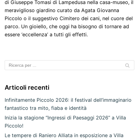
di Giuseppe Tomasi di Lampedusa nella casa-museo, il
meraviglioso giardino curato da Agata Giovanna
Piccolo o il suggestivo Cimitero dei cani, nel cuore del
parco. Un gioiello, che oggi ha bisogno di tornare ad
essere ‘eccellenza’ a tutti gli effetti.
Articoli recenti
Infinitamente Piccolo 2026: il festival dell’immaginario
fantastico tra mito, fiaba e identità
Inizia la stagione “Ingressi di Paesaggi 2026” a Villa
Piccolo!
Le tempere di Raniero Alliata in esposizione a Villa