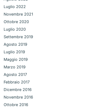
Luglio 2022
Novembre 2021
Ottobre 2020
Luglio 2020
Settembre 2019
Agosto 2019
Luglio 2019
Maggio 2019
Marzo 2019
Agosto 2017
Febbraio 2017
Dicembre 2016
Novembre 2016
Ottobre 2016