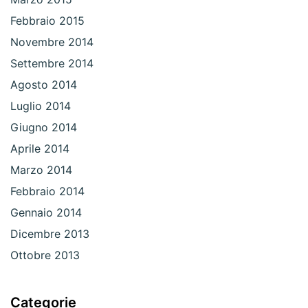
Febbraio 2015
Novembre 2014
Settembre 2014
Agosto 2014
Luglio 2014
Giugno 2014
Aprile 2014
Marzo 2014
Febbraio 2014
Gennaio 2014
Dicembre 2013
Ottobre 2013
Categorie