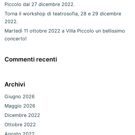
Piccolo dal 27 dicembre 2022.
Torna il workshop di teatrosofia, 28 e 29 dicembre
2022.
Martedì 11 ottobre 2022 a Villa Piccolo un bellissimo
concerto!
Commenti recenti
Archivi
Giugno 2026
Maggio 2026
Dicembre 2022
Ottobre 2022
Agosto 2022