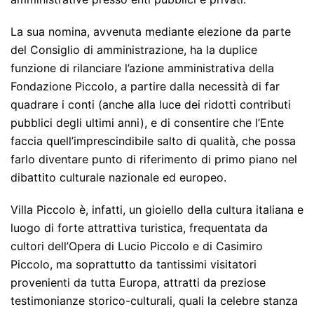
La sua nomina, avvenuta mediante elezione da parte
del Consiglio di amministrazione, ha la duplice
funzione di rilanciare l’azione amministrativa della
Fondazione Piccolo, a partire dalla necessità di far
quadrare i conti (anche alla luce dei ridotti contributi
pubblici degli ultimi anni), e di consentire che l’Ente
faccia quell’imprescindibile salto di qualità, che possa
farlo diventare punto di riferimento di primo piano nel
dibattito culturale nazionale ed europeo.
Villa Piccolo è, infatti, un gioiello della cultura italiana e
luogo di forte attrattiva turistica, frequentata da
cultori dell’Opera di Lucio Piccolo e di Casimiro
Piccolo, ma soprattutto da tantissimi visitatori
provenienti da tutta Europa, attratti da preziose
testimonianze storico-culturali, quali la celebre stanza