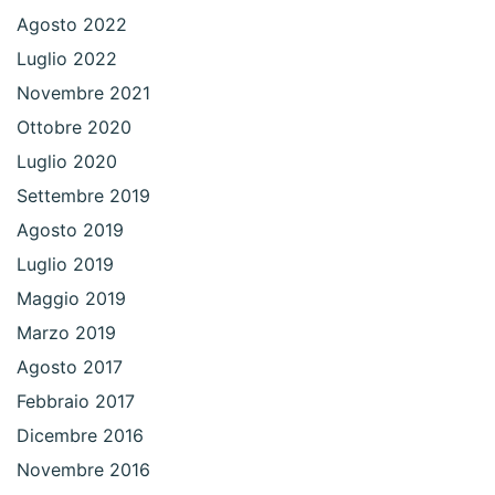
Agosto 2022
Luglio 2022
Novembre 2021
Ottobre 2020
Luglio 2020
Settembre 2019
Agosto 2019
Luglio 2019
Maggio 2019
Marzo 2019
Agosto 2017
Febbraio 2017
Dicembre 2016
Novembre 2016