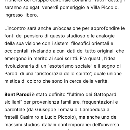
saranno spiegati venerdì pomeriggio a Villa Piccolo.
Ingresso libero.
L’incontro sarà anche un’occasione per approfondire le
fonti del pensiero di questo studioso e le analogie
della sua visione con i sistemi filosofici orientali e
occidentali, rivelando alcuni dati del tutto originali che
emergono in merito ai suoi scritti. Fra questi, l’idea
rivoluzionaria di un “esoterismo sociale” e il sogno di
Parodi di una “aristocrazia dello spirito”, quale unione
mistica di coloro che sono in cerca della verità.
Bent Parodi
è stato definito “l’ultimo dei Gattopardi
siciliani” per provenienza familiare, frequentazioni e
parentele (da Giuseppe Tomasi di Lampedusa ai
fratelli Casimiro e Lucio Piccolo), ma anche uno dei
massimi studiosi italiani contemporanei dell’universo