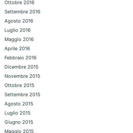
Ottobre 2016
Settembre 2016
Agosto 2016
Luglio 2016
Maggio 2016
Aprile 2016
Febbraio 2016
Dicembre 2015
Novembre 2015
Ottobre 2015
Settembre 2015
Agosto 2015
Luglio 2015
Giugno 2015
Maggio 2015