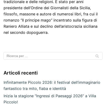
tradizionale e delle religioni. È stato per anni
presidente dell’Ordine dei Giornalisti della Sicilia,
filosofo, massone e autore di numerosi libri, fra cui il
romanzo “Il principe mago” incentrato sulla figura di
Raniero Alliata e sul declino dell’aristocrazia siciliana
nel secondo dopoguerra.
Articoli recenti
Infinitamente Piccolo 2026: il festival dell’immaginario
fantastico tra mito, fiaba e identità
Inizia la stagione “Ingressi di Paesaggi 2026” a Villa
Piccolo!