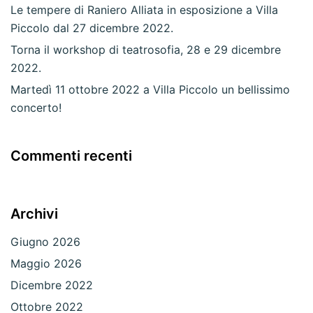
Le tempere di Raniero Alliata in esposizione a Villa
Piccolo dal 27 dicembre 2022.
Torna il workshop di teatrosofia, 28 e 29 dicembre
2022.
Martedì 11 ottobre 2022 a Villa Piccolo un bellissimo
concerto!
Commenti recenti
Archivi
Giugno 2026
Maggio 2026
Dicembre 2022
Ottobre 2022