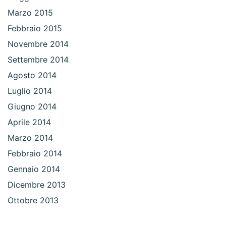
Marzo 2015
Febbraio 2015
Novembre 2014
Settembre 2014
Agosto 2014
Luglio 2014
Giugno 2014
Aprile 2014
Marzo 2014
Febbraio 2014
Gennaio 2014
Dicembre 2013
Ottobre 2013